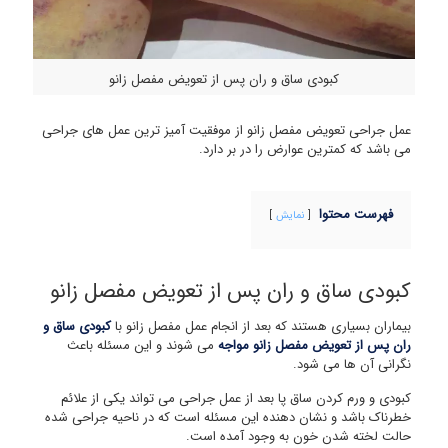
کبودی ساق و ران پس از تعویض مفصل زانو
عمل جراحی تعویض مفصل زانو از موفقیت آمیز ترین عمل های جراحی
می باشد که کمترین عوارض را در بر دارد.
فهرست محتوا
نمایش
کبودی ساق و ران پس از تعویض مفصل زانو
بیماران بسیاری هستند که بعد از انجام عمل مفصل زانو با
کبودی ساق و
ران پس از تعویض مفصل زانو مواجه
می شوند و این مسئله باعث
نگرانی آن ها می شود.
کبودی و ورم کردن ساق پا بعد از عمل جراحی می تواند یکی از علائم
خطرناک باشد و نشان دهنده این مسئله است که در ناحیه جراحی شده
حالت لخته شدن خون به وجود آمده است.