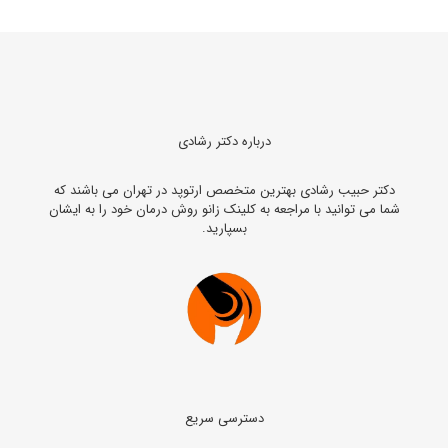
درباره دکتر رشادی
دکتر حبیب رشادی بهترین متخصص ارتوپد در تهران می باشند که
شما می توانید با مراجعه به کلینک زانو روش درمان خود را به ایشان
بسپارید.
دسترسی سریع