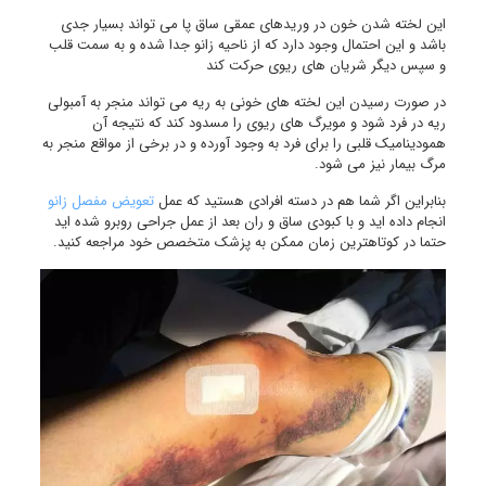
این لخته شدن خون در وریدهای عمقی ساق پا می تواند بسیار جدی
باشد و این احتمال وجود دارد که از ناحیه زانو جدا شده و به سمت قلب
و سپس دیگر شریان های ریوی حرکت کند
در صورت رسیدن این لخته های خونی به ریه می تواند منجر به آمبولی
ریه در فرد شود و مویرگ های ریوی را مسدود کند که نتیجه آن
همودینامیک قلبی را برای فرد به وجود آورده و در برخی از مواقع منجر به
مرگ بیمار نیز می شود.
بنابراین اگر شما هم در دسته افرادی هستید که عمل
تعویض مفصل زانو
انجام داده اید و با کبودی ساق و ران بعد از عمل جراحی روبرو شده اید
حتما در کوتاهترین زمان ممکن به پزشک متخصص خود مراجعه کنید.