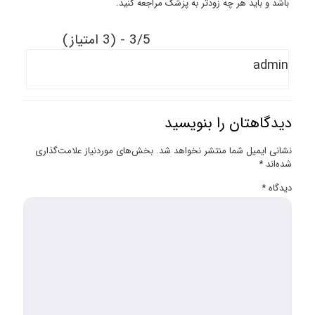
باشد و باید هر چه زودتر به پزشک مراجعه کنید.
3/5 - (3 امتیاز)
admin
دیدگاهتان را بنویسید
نشانی ایمیل شما منتشر نخواهد شد.
بخش‌های موردنیاز علامت‌گذاری
شده‌اند
*
دیدگاه
*