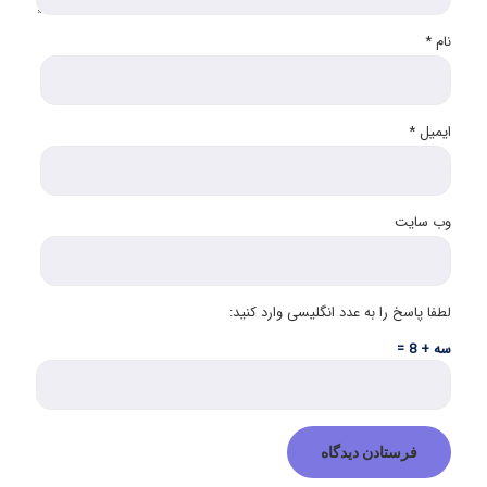
نام
*
ایمیل
*
وب‌ سایت
لطفا پاسخ را به عدد انگلیسی وارد کنید:
سه + 8 =