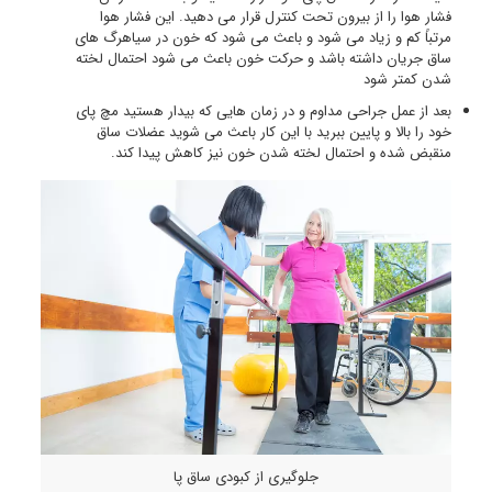
فشار هوا را از بیرون تحت کنترل قرار می دهید. این فشار هوا
مرتباً کم و زیاد می شود و باعث می شود که خون در سیاهرگ های
ساق جریان داشته باشد و حرکت خون باعث می شود احتمال لخته
شدن کمتر شود
بعد از عمل جراحی مداوم و در زمان هایی که بیدار هستید مچ پای
خود را بالا و پایین ببرید با این کار باعث می شوید عضلات ساق
منقبض شده و احتمال لخته شدن خون نیز کاهش پیدا کند.
جلوگیری از کبودی ساق پا