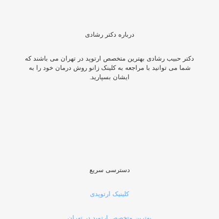
درباره دکتر رشادی
دکتر حبیب رشادی بهترین متخصص ارتوپد در تهران می باشند که
شما می توانید با مراجعه به کلینک زانو روش درمان خود را به
ایشان بسپارید.
دسترسی سریع
کلینیک ارتوپدی
بهترین متخصص ارتوپد در تهران