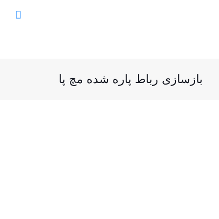
بازسازی رباط پاره شده مچ پا