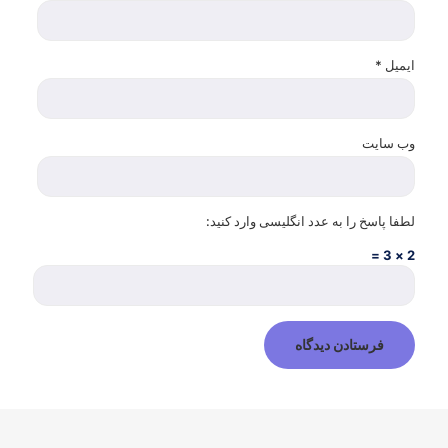
ایمیل
*
وب‌ سایت
لطفا پاسخ را به عدد انگلیسی وارد کنید:
2 × 3 =