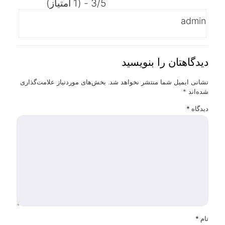
3/5 - (1 امتیاز)
admin
دیدگاهتان را بنویسید
نشانی ایمیل شما منتشر نخواهد شد.
بخش‌های موردنیاز علامت‌گذاری
شده‌اند
*
دیدگاه
*
نام
*