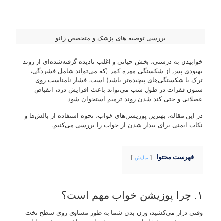
بررسی توصیه های پزشک و متخصص زانو
خوابیدن به درستی، بخش حیاتی و اغلب نادیده گرفته‌شده‌ای از روند
بهبودی پس از شکستگی مهره کمر (که می‌تواند شامل فشردگی،
ترک یا شکستگی‌های پیچیده‌تر باشد) است. فشار نامناسب روی
ستون فقرات در طول شب می‌تواند باعث افزایش درد، انقباض
عضلانی و حتی کند شدن روند ترمیم استخوان شود.
در این مقاله، بهترین پوزیشن‌های خواب، نحوه استفاده از بالش‌ها و
نکات ایمنی برای بیدار شدن از خواب را بررسی می‌کنیم.
فهرست محتوا
نمایش
۱. چرا پوزیشن خواب مهم است؟
وقتی دراز می‌کشید، وزن بدن شما به طور مساوی روی سطح تخت