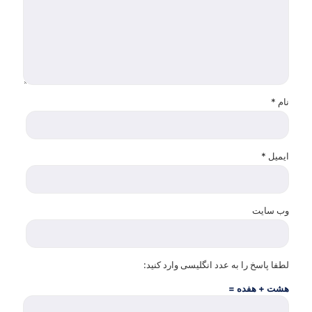
نام
*
ایمیل
*
وب‌ سایت
لطفا پاسخ را به عدد انگلیسی وارد کنید:
هشت + هفده =