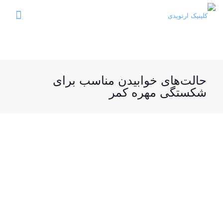
حالت‌های خوابیدن مناسب برای
شکستگی مهره کمر