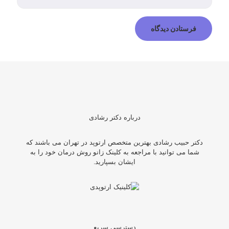
درباره دکتر رشادی
دکتر حبیب رشادی بهترین متخصص ارتوپد در تهران می باشند که
شما می توانید با مراجعه به کلینک زانو روش درمان خود را به
ایشان بسپارید.
دسترسی سریع