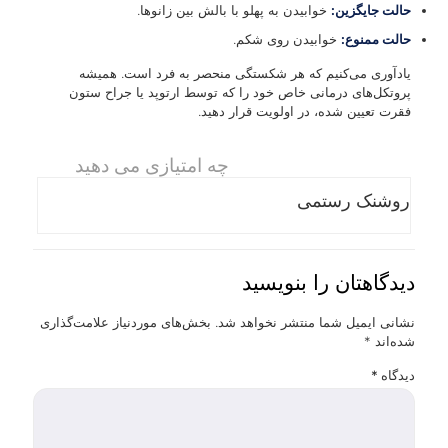
حالت جایگزین:
خوابیدن به پهلو با بالش بین زانوها.
حالت ممنوع:
خوابیدن روی شکم.
یادآوری می‌کنیم که هر شکستگی منحصر به فرد است. همیشه
پروتکل‌های درمانی خاص خود را که توسط ارتوپد یا جراح ستون
فقرت تعیین شده، در اولویت قرار دهید.
چه امتیازی می دهید
روشنک رستمی
دیدگاهتان را بنویسید
نشانی ایمیل شما منتشر نخواهد شد.
بخش‌های موردنیاز علامت‌گذاری
شده‌اند
*
دیدگاه
*