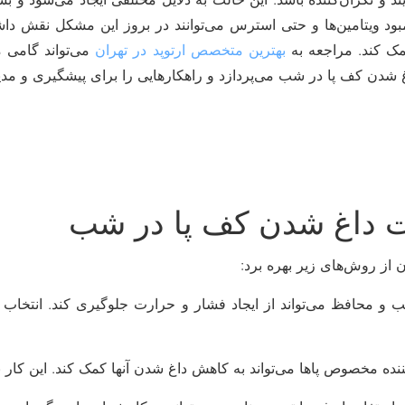
 کمبود ویتامین‌ها و حتی استرس می‌توانند در بروز این مشکل نقش د
مک کند. مراجعه به
بهترین متخصص ارتوپد در تهران
می‌تواند گامی
شدن کف پا در شب می‌پردازد و راهکارهایی را برای پیشگیری و مدی
ت داغ شدن کف پا در شب
از روش‌های زیر بهره برد:
و محافظ می‌تواند از ایجاد فشار و حرارت جلوگیری کند. انتخاب 