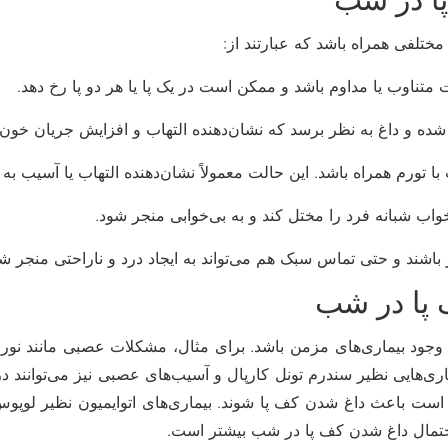
تلفی همراه باشد که عبارتند از:
ف پا در شب
جود بیماری‌های مزمن باشد. برای مثال، مشکلات عصبی مانند نوروپات
ری‌هایی نظیر سندرم تونل کارپال و آسیب‌های عصبی نیز می‌توانن
ت باعث داغ شدن کف پا شوند. بیماری‌های اتوایمیون نظیر لوپوس 
حتمال داغ شدن کف پا در شب بیشتر است.