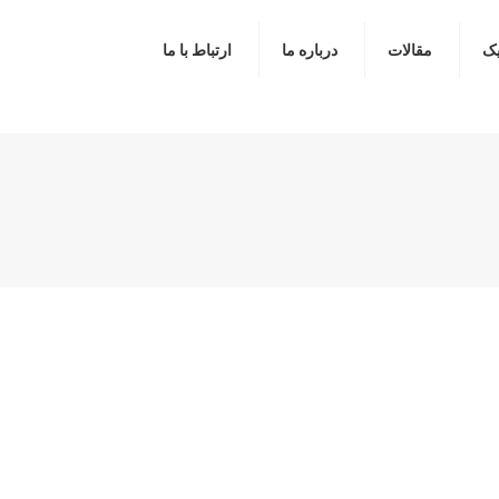
یک
مقالات
درباره ما
ارتباط با ما