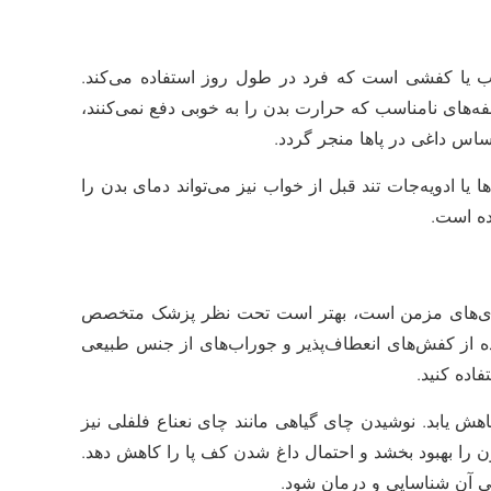
ب یا کفشی است که فرد در طول روز استفاده می‌کند.
فه‌های نامناسب که حرارت بدن را به خوبی دفع نمی‌کنند،
س داغی در پاها منجر گردد.
 ادویه‌جات تند قبل از خواب نیز می‌تواند دمای بدن را
ده است.
ماری‌های مزمن است، بهتر است تحت نظر پزشک متخصص
اده از کفش‌های انعطاف‌پذیر و جوراب‌های از جنس طبیعی
ده‌ کنید.
هش یابد. نوشیدن چای گیاهی مانند چای نعناع فلفلی نیز
 را بهبود بخشد و احتمال داغ شدن کف پا را کاهش دهد.
ی آن شناسایی و درمان شود.