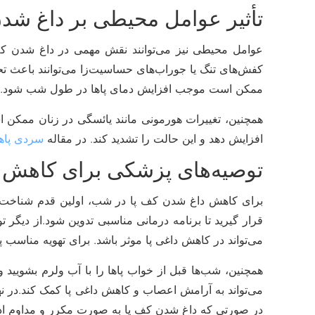
تأثیر عوامل محیطی بر داغ شد
عوامل محیطی نیز می‌توانند نقش مهمی در داغ شدن کف
کفش‌های تنگ یا جوراب‌های حساسیت‌زا می‌توانند باعث تحر
ممکن است موجب افزایش دمای پاها در طول شب شود. عدم
همچنین، تغییرات هورمونی مانند یائسگی در زنان ممکن اس
افزایش دهد و این حالت را تشدید کند. در مقاله
سردی پاها
توصیه‌های پزشکی برای کاهش 
برای کاهش داغ شدن کف پا در شب، اولین قدم شناخت 
قرار گیرید تا برنامه درمانی مناسبی تدوین شود.از دیگر
می‌تواند در کاهش داغی پا موثر باشد. برای تهویه مناسب 
همچنین، شب‌ها قبل از خواب پاها را با آب ولرم بشویید 
می‌تواند به آرامش اعصاب و کاهش داغی پا کمک کند.در ن
در صورتی که داغ شدن کف پا به صورت مکرر و مداوم ادا