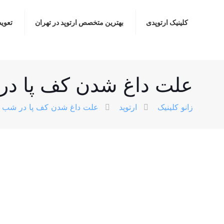
کلینیک ارتوپدی
بهترین متخصص ارتوپد در تهران
تعوی
علت داغ شدن کف پا د
زانو کلینیک
ارتوپد
علت داغ شدن کف پا در شب