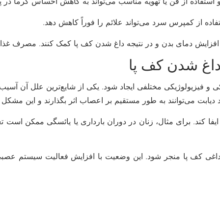
داغ شدن کف پا
 فیزیولوژیکی مختلفی ایجاد شود. یکی از شایع‌ترین علل آن آسیب ب
ابت می‌توانند به طور مستقیم بر اعصاب اثر بگذارند و این مشکل را 
فا کند. برای مثال، زنان در دوران بارداری یا یائسگی ممکن است تغی
اغی کف پا منجر شود. این وضعیت با افزایش فعالیت سیستم عصبی