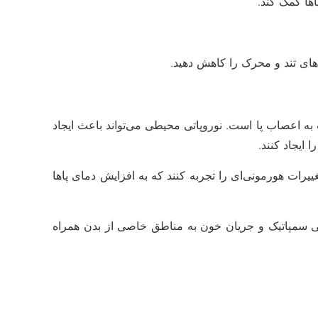
ه اعصاب پا است. نوروپاتی محیطی می‌تواند باعث ایجاد
ایجاد کنند.
یرات هورمونی‌ای را تجربه کنند که به افزایش دمای پاها
 سمپاتیک و جریان خون به مناطق خاصی از بدن همراه