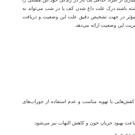
اشته باشند.درک علت داغ شدن کف پا در شب می‌تواند به
 مؤثر در جهت تشخیص دقیق علت این وضعیت و دریافت
ریت این وضعیت ارائه می‌دهد.
کفش‌هایی با تهویه مناسب و عدم استفاده از جوراب‌های