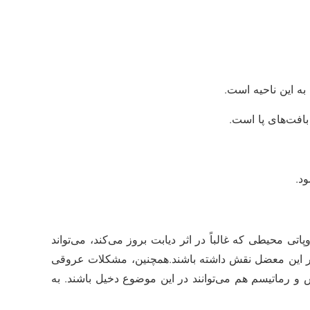
ی محیطی که غالباً در اثر دیابت بروز می‌کند، می‌تواند
د در این معضل نقش داشته باشند.همچنین، مشکلات عروقی
و رماتیسم هم می‌توانند در این موضوع دخیل باشند. به