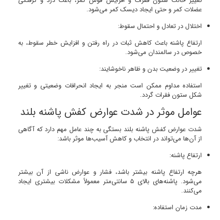
تغییر حالت ستون فقرات و افزایش قوس کمر، باعث درد و گرفتگی
عضلات کمر و حتی ایجاد دیسک کمر می‌شود.
اختلال در تعادل و احتمال سقوط:
ارتفاع پاشنه باعث کاهش ثبات در راه رفتن و افزایش خطر سقوط، به
خصوص در سالمندان می‌شود.
تغییر در وضعیت بدن و ظاهر ناخوشایند:
استفاده مداوم ممکن است منجر به ایجاد انحرافات وضعیتی و تغییر
شکل ستون فقرات گردد.
عوامل موثر در شدت عوارض کفش پاشنه بلند
شدت عوارض کفش پاشنه بلند بستگی به چند عامل مهم دارد که آگاهی
از آن‌ها می‌تواند در انتخاب و کاهش آسیب‌ها موثر باشد:
ارتفاع پاشنه:
هرچه ارتفاع پاشنه بیشتر باشد، فشار و عوارض ناشی از آن بیشتر
می‌شود. پاشنه‌های بالای ۵ سانتی‌متر معمولاً مشکلات بیشتری ایجاد
می‌کنند.
مدت زمان استفاده: