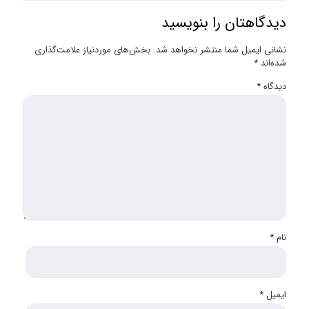
دیدگاهتان را بنویسید
نشانی ایمیل شما منتشر نخواهد شد.
بخش‌های موردنیاز علامت‌گذاری
شده‌اند
*
دیدگاه
*
نام
*
ایمیل
*