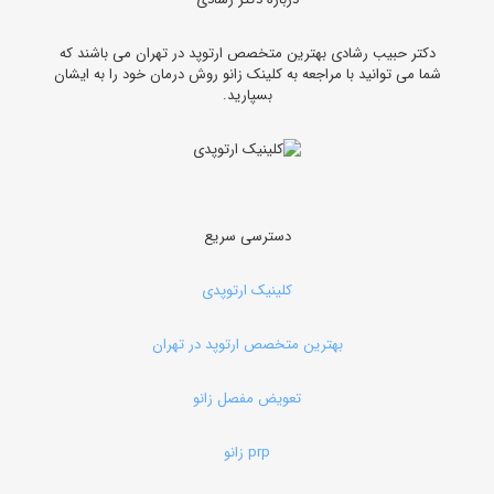
دکتر حبیب رشادی بهترین متخصص ارتوپد در تهران می باشند که
شما می توانید با مراجعه به کلینک زانو روش درمان خود را به ایشان
بسپارید.
دسترسی سریع
کلینیک ارتوپدی
بهترین متخصص ارتوپد در تهران
تعویض مفصل زانو
prp زانو