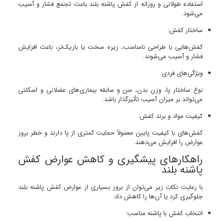
استفاده طولانی و روزانه از کفش پاشنه بلند باعث تجمع فشار و آسیب
می‌شود.
ساختار کفش:
کفش‌هایی با طراحی نامناسب، زیره سخت یا باریک‌تر، باعث افزایش
فشار و آسیب می‌شوند.
ویژگی‌های فردی:
نوع ساختار پا، وزن بدن، سن و سابقه بیماری‌های عضلانی و اسکلتی
می‌تواند بر میزان آسیب تأثیرگذار باشد.
کیفیت مواد و برند کفش:
کفش‌های با کیفیت پایین معمولاً حمایت کمتری از پا دارند و خطر بروز
عوارض را افزایش می‌دهند.
راهکارهای پیشگیری و کاهش عوارض کفش
پاشنه بلند
با رعایت نکات زیر می‌توان از بروز بسیاری از عوارض کفش پاشنه بلند
جلوگیری کرد یا آن‌ها را کاهش داد:
انتخاب کفش با پاشنه مناسب: