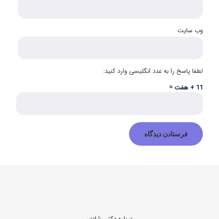
وب‌ سایت
لطفا پاسخ را به عدد انگلیسی وارد کنید:
11 + هفت =
درباره دکتر رشادی