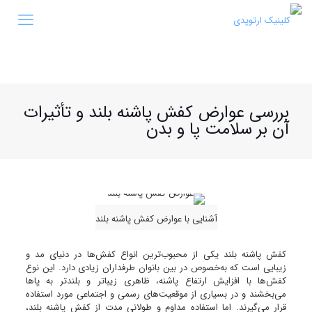
بررسی عوارض کفش پاشنه بلند و تأثیرات
آن بر سلامت پا و بدن
آشنایی با عوارض کفش پاشنه بلند
کفش پاشنه بلند یکی از محبوب‌ترین انواع کفش‌ها در دنیای مد و
زیبایی است که به‌خصوص در بین بانوان طرفداران زیادی دارد. این نوع
کفش‌ها با افزایش ارتفاع پاشنه، ظاهری زیباتر و بلندتر به پاها
می‌بخشند و در بسیاری از موقعیت‌های رسمی و اجتماعی مورد استفاده
قرار می‌گیرند. اما استفاده مداوم و طولانی مدت از کفش پاشنه بلند،