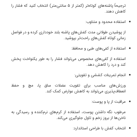
ترجیحاً پاشنه‌های کوتاه‌تر (کمتر از ۵ سانتی‌متر) انتخاب کنید که فشار را
کاهش دهند.
استفاده محدود و متناوب:
از پوشیدن طولانی مدت کفش‌های پاشنه بلند خودداری کرده و در فواصل
زمانی کوتاه کفش‌های راحت‌تر بپوشید.
استفاده از کفی‌های طبی و محافظ:
استفاده از کفی‌های مخصوص می‌تواند فشار را به طور یکنواخت پخش
کند و درد را کاهش دهد.
انجام تمرینات کششی و تقویتی:
ورزش‌های مناسب برای تقویت عضلات ساق پا، مچ و حفظ
انعطاف‌پذیری می‌تواند به کاهش عوارض کمک کند.
مراقبت از پا و پوست:
مرطوب نگه داشتن پوست، استفاده از کرم‌های نرم‌کننده و رسیدگی به
ناخن‌ها از بروز زخم و تاول جلوگیری می‌کند.
انتخاب کفش با طراحی استاندارد: