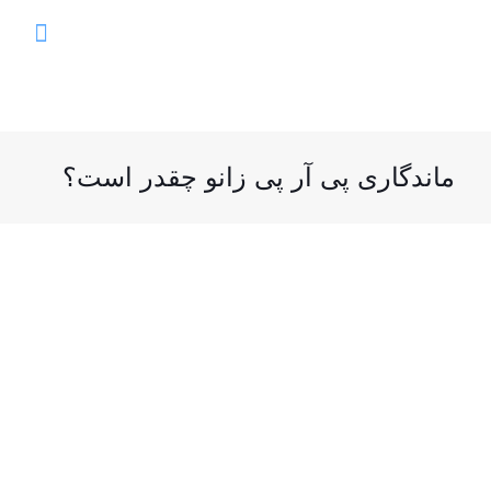
ماندگاری پی آر پی زانو چقدر است؟