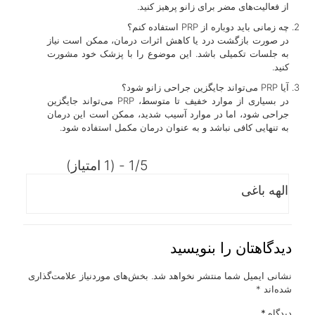
از فعالیت‌های مضر برای زانو پرهیز کنید.
چه زمانی باید دوباره از PRP استفاده کنم؟
در صورت بازگشت درد یا کاهش اثرات درمان، ممکن است نیاز
به جلسات تکمیلی باشد. این موضوع را با پزشک خود مشورت
کنید.
آیا PRP می‌تواند جایگزین جراحی زانو شود؟
در بسیاری از موارد خفیف تا متوسط، PRP می‌تواند جایگزین
جراحی شود، اما در موارد آسیب شدید، ممکن است این درمان
به تنهایی کافی نباشد و به عنوان درمان مکمل استفاده شود.
1/5 - (1 امتیاز)
الهه باغی
دیدگاهتان را بنویسید
نشانی ایمیل شما منتشر نخواهد شد.
بخش‌های موردنیاز علامت‌گذاری
شده‌اند
*
دیدگاه
*