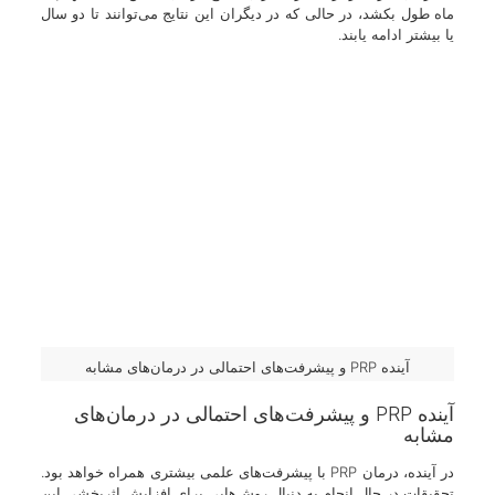
ماه طول بکشد، در حالی که در دیگران این نتایج می‌توانند تا دو سال
یا بیشتر ادامه یابند.
آینده PRP و پیشرفت‌های احتمالی در درمان‌های مشابه
آینده PRP و پیشرفت‌های احتمالی در درمان‌های
مشابه
در آینده، درمان PRP با پیشرفت‌های علمی بیشتری همراه خواهد بود.
تحقیقات در حال انجام به دنبال روش‌هایی برای افزایش اثربخشی این