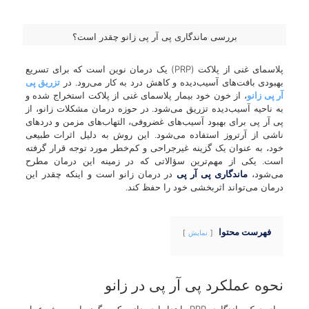
بررسی ماندگاری پی آر پی زانو چقدر است؟
پلاسمای غنی از پلاکت (PRP) یک درمان نوین است که برای تسریع
بهبودی بافت‌های آسیب‌دیده و کاهش درد به کار می‌رود. در
تزریق پی
آر پی زانو
، از خون خود بیمار پلاسمای غنی از پلاکت استخراج شده و
به ناحیه آسیب‌دیده تزریق می‌شود. در حوزه درمان مشکلات زانو، از
پی آر پی برای بهبود آسیب‌های غضروفی، التهاب‌های مزمن و دردهای
ناشی از آرتروز استفاده می‌شود. این روش به دلیل اثرات طبیعی
خود، به عنوان یک گزینه غیرجراحی و کم‌خطر مورد توجه قرار گرفته
است. یکی از مهم‌ترین سؤالاتی که در زمینه این درمان مطرح
می‌شود،
ماندگاری پی آر پی
در درمان زانو است و اینکه چقدر این
درمان می‌تواند اثربخشی خود را حفظ کند.
فهرست محتوا
نمایش
نحوه عملکرد پی آر پی در زانو