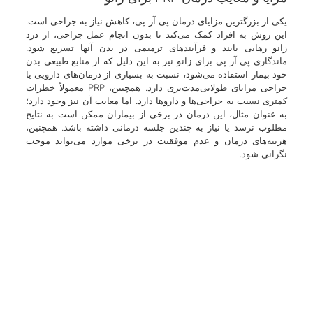
یکی از بزرگترین مزایای درمان پی آر پی، کاهش نیاز به جراحی است.
این روش به افراد کمک می‌کند تا بدون انجام عمل جراحی، از درد
زانو رهایی یابند و فرآیندهای ترمیمی در بدن آنها تسریع شود.
ماندگاری پی آر پی برای زانو نیز به این دلیل که از منابع طبیعی بدن
خود بیمار استفاده می‌شود، نسبت به بسیاری از درمان‌های دارویی یا
جراحی مزایای طولانی‌مدت‌تری دارد. همچنین، PRP معمولاً خطرات
کمتری نسبت به جراحی‌ها و داروها دارد. اما معایب آن نیز وجود دارد؛
به عنوان مثال، این درمان در برخی از بیماران ممکن است به نتایج
مطلوب نرسد یا نیاز به چندین جلسه درمانی داشته باشد. همچنین،
هزینه‌های درمان و عدم موفقیت در برخی موارد می‌تواند موجب
نگرانی شود.