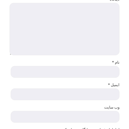
نام
*
ایمیل
*
وب‌ سایت