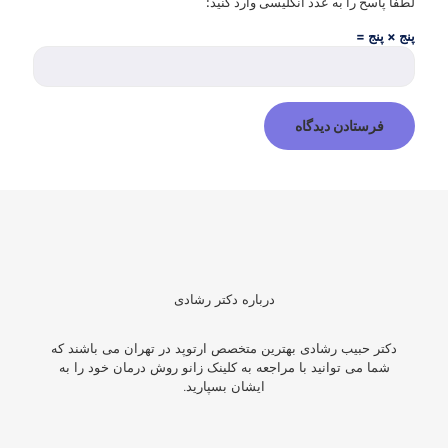
لطفا پاسخ را به عدد انگلیسی وارد کنید:
پنج × پنج =
درباره دکتر رشادی
دکتر حبیب رشادی بهترین متخصص ارتوپد در تهران می باشند که
شما می توانید با مراجعه به کلینک زانو روش درمان خود را به
ایشان بسپارید.