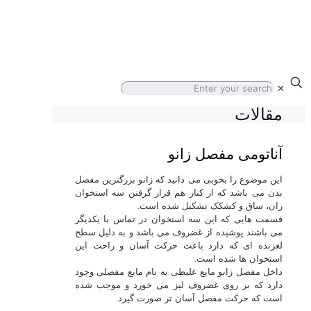
✕
مقالات
آناتومی مفصل زانو
این موضوع را بخوبی می دانید که زانو بزرگترین مفصل
بدن می باشد که از کنار هم قرار گرفتن سه استخوان
ران، ساق و کشکک تشکیل شده است.
قسمت هایی که این سه استخوان در تماس با یکدیگر
می باشند پوشیده از غضروف می باشد و به دلیل سطح
لغزنده ای که دارد باعث حرکت آسان و راحت این
استخوان ها شده است.
داخل مفصل زانو مایع غلیظی به نام مایع مفصلی وجود
دارد که بر روی غضروف لیز می خورد و موجب شده
است که حرکت مفصل آسان تر صورت گیرد.