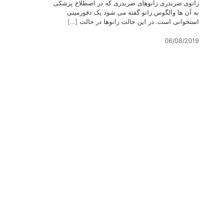
زانوی ضربدری زانوهای ضربدری که در اصطلاح پزشکی
به آن ها والگوس زانو گفته می شود یک دفورمیتی
استخوانی است. در این حالت زانوها در حالت
[…]
06/08/2019