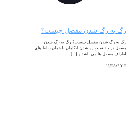
رگ به رگ شدن مفصل چیست؟
رگ به رگ شدن مفصل چیست؟ رگ به رگ شدن
مفصل در حقیقت پاره شدن لیگامان یا همان رباط های
اطراف مفصل ها می باشد و
[…]
11/08/2019