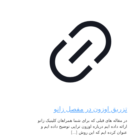
تزریق اوزون در مفصل زانو
در مقاله های قبلی که برای شما همراهان کلینیک زانو
ارائه داده ایم درباره اوزون تراپی توضیح داده ایم و
عنوان کرده ایم که این روش
[…]