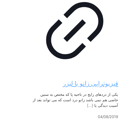
فیزیوتراپی زانو با لیزر
یکی از دردهای رایج در ناحیه پا که مختص به سنین
خاصی هم نمی باشد زانو درد است که می تواند بعد از
آسیب دیدگی یا
[…]
04/08/2019