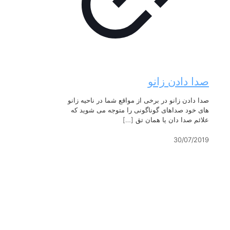
صدا دادن زانو
صدا دادن زانو در برخی از مواقع شما در ناحیه زانو
های خود صداهای گوناگونی را متوجه می شوید که
علائم صدا دان یا همان تق
[…]
30/07/2019