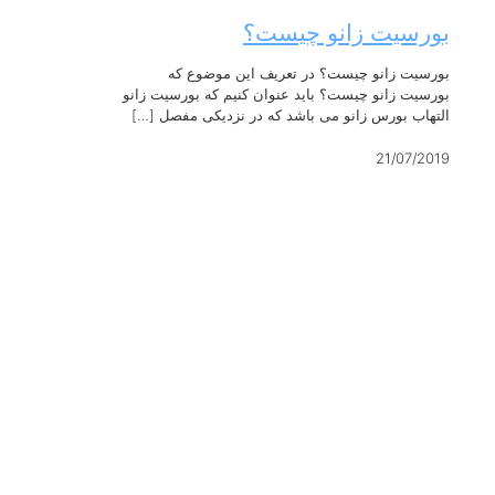
بورسیت زانو چیست؟
بورسیت زانو چیست؟ در تعریف این موضوع که
بورسیت زانو چیست؟ باید عنوان کنیم که بورسیت زانو
التهاب بورس زانو می باشد که در نزدیکی مفصل
[…]
21/07/2019