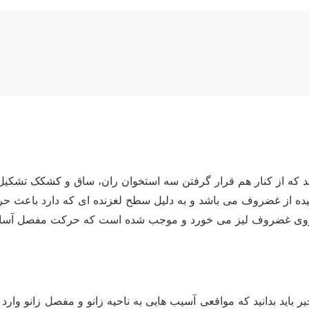
شد که از کنار هم قرار گرفتن سه استخوان ران، ساق و کشکک تشکی
یده از غضروف می باشد و به دلیل سطح لغزنده ای که دارد باعث ح
 بر روی غضروف لیز می خورد و موجب شده است که حرکت مفصل آسا
یا خیر باید بدانید که مواقعی آسیب هایی به ناحیه زانو و مفصل زا