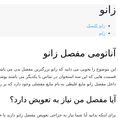
زانو
زانو کلینیک
زانو
آناتومی مفصل زانو
این موضوع را بخوبی می دانید که زانو بزرگترین مفصل بدن می با
قسمت هایی که این سه استخوان در تماس با یکدیگر می باشند پوش
داخل مفصل زانو مایع غلیظی به نام مایع مفصلی وجود دارد که
آیا مفصل من نیاز به تعویض دارد؟
برای اینکه بدانید آیا شما نیاز به جراحی تعویض مفصل زانو دارید 