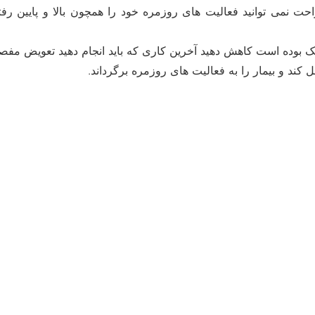
حت نمی توانید فعالیت های روزمره خود را همچون بالا و پایین رفت
زشک بوده است کاهش دهید آخرین کاری که باید انجام دهید تعویض مفص
ند و بیمار را به فعالیت های روزمره برگرداند.