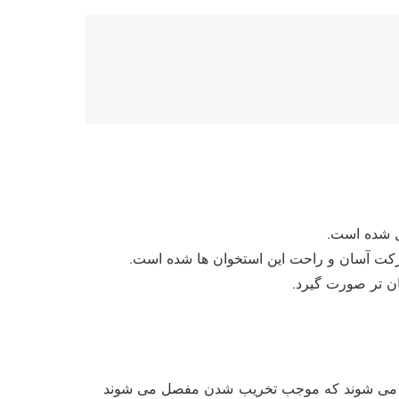
ل شده است.
رکت آسان و راحت این استخوان ها شده است.
ن تر صورت گیرد.
نو وارد می شوند که موجب تخریب شدن مفصل می شوند