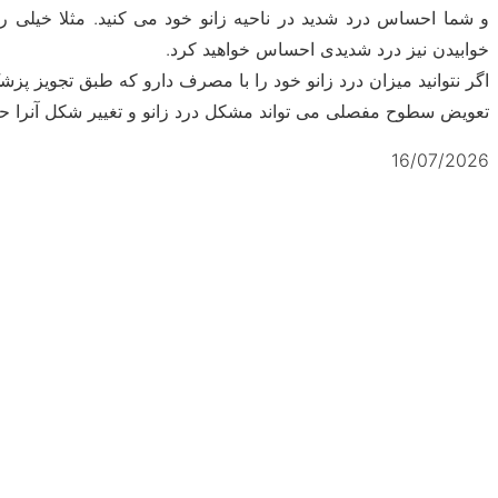
و شما احساس درد شدید در ناحیه زانو خود می کنید. مثلا خیلی را
خوابیدن نیز درد شدیدی احساس خواهید کرد.
اگر نتوانید میزان درد زانو خود را با مصرف دارو که طبق تجویز پ
تعویض سطوح مفصلی می تواند مشکل درد زانو و تغییر شکل آنرا حل ک
16/07/2026