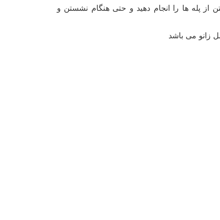
ن از پله ها را انجام دهید و حتی هنگام نشستن و
ل زانو می باشد